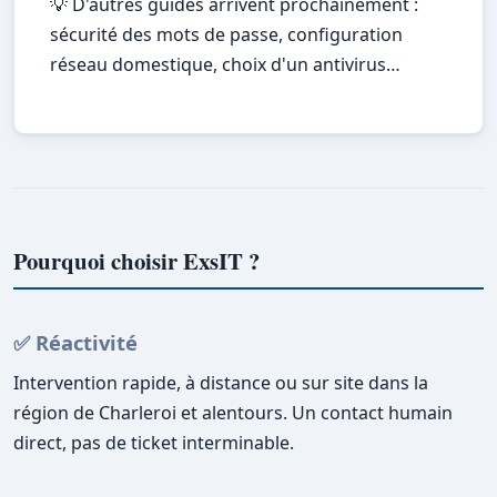
💡 D'autres guides arrivent prochainement :
sécurité des mots de passe, configuration
réseau domestique, choix d'un antivirus…
Pourquoi choisir ExsIT ?
✅ Réactivité
Intervention rapide, à distance ou sur site dans la
région de Charleroi et alentours. Un contact humain
direct, pas de ticket interminable.