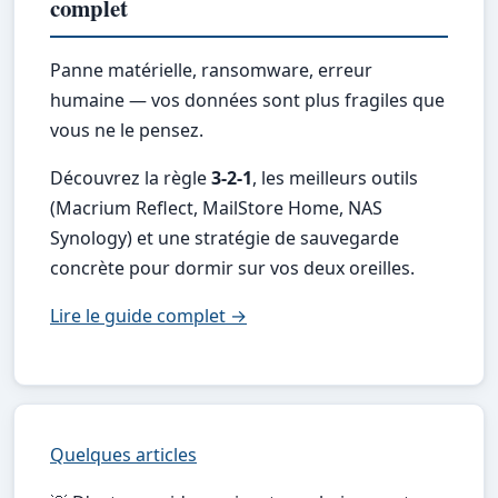
complet
Panne matérielle, ransomware, erreur
humaine — vos données sont plus fragiles que
vous ne le pensez.
Découvrez la règle
3-2-1
, les meilleurs outils
(Macrium Reflect, MailStore Home, NAS
Synology) et une stratégie de sauvegarde
concrète pour dormir sur vos deux oreilles.
Lire le guide complet →
Quelques articles