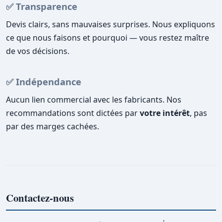
✅ Transparence
Devis clairs, sans mauvaises surprises. Nous expliquons
ce que nous faisons et pourquoi — vous restez maître
de vos décisions.
✅ Indépendance
Aucun lien commercial avec les fabricants. Nos
recommandations sont dictées par
votre intérêt
, pas
par des marges cachées.
Contactez-nous