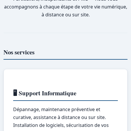
accompagnons à chaque étape de votre vie numérique,
à distance ou sur site.
Nos services
🖥️ Support Informatique
Dépannage, maintenance préventive et
curative, assistance à distance ou sur site.
Installation de logiciels, sécurisation de vos