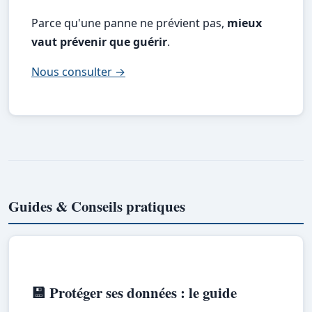
Parce qu'une panne ne prévient pas,
mieux
vaut prévenir que guérir
.
Nous consulter →
Guides & Conseils pratiques
💾 Protéger ses données : le guide