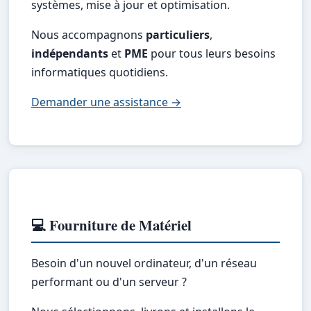
systèmes, mise à jour et optimisation.
Nous accompagnons
particuliers
,
indépendants
et
PME
pour tous leurs besoins
informatiques quotidiens.
Demander une assistance →
💻 Fourniture de Matériel
Besoin d'un nouvel ordinateur, d'un réseau
performant ou d'un serveur ?