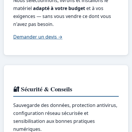
Nous sélectionnons, livrons et installons le
matériel
adapté à votre budget
et à vos
exigences — sans vous vendre ce dont vous
n'avez pas besoin.
Demander un devis →
🔐 Sécurité & Conseils
Sauvegarde des données, protection antivirus,
configuration réseau sécurisée et
sensibilisation aux bonnes pratiques
numériques.